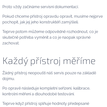
Proto vždy začínáme servisní dokumentací.
Pokud chceme přístroj opravdu opravit, musíme nejprve
pochopit, jak jej jeho konstruktéři zamýšleli.
Teprve potom můžeme odpovědně rozhodnout, co je
skutečně potřeba vyměnit a co je naopak správné
zachovat.
Každý přístroj měříme
Žádný přístroj neopouští náš servis pouze na základě
dojmu.
Po opravě následuje kompletní seřízení, kalibrace,
kontrolní měření a dlouhodobé testování.
Teprve když přístroj splňuje hodnoty předepsané