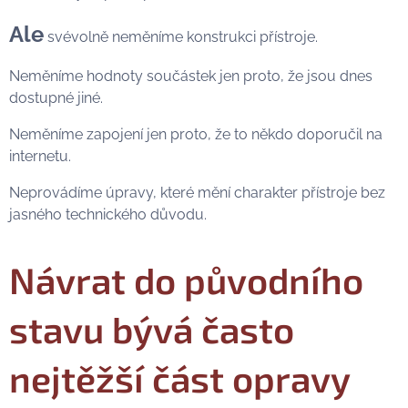
Ale
svévolně neměníme konstrukci přístroje.
Neměníme hodnoty součástek jen proto, že jsou dnes
dostupné jiné.
Neměníme zapojení jen proto, že to někdo doporučil na
internetu.
Neprovádíme úpravy, které mění charakter přístroje bez
jasného technického důvodu.
Návrat do původního
stavu bývá často
nejtěžší část opravy