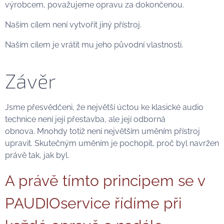
výrobcem, považujeme opravu za dokončenou.
Naším cílem není vytvořit jiný přístroj.
Naším cílem je vrátit mu jeho původní vlastnosti.
Závěr
Jsme přesvědčeni, že největší úctou ke klasické audio
technice není její přestavba, ale její odborná
obnova. Mnohdy totiž není největším uměním přístroj
upravit. Skutečným uměním je pochopit, proč byl navržen
právě tak, jak byl.
A právě tímto principem se v
PAUDIOservice řídíme při