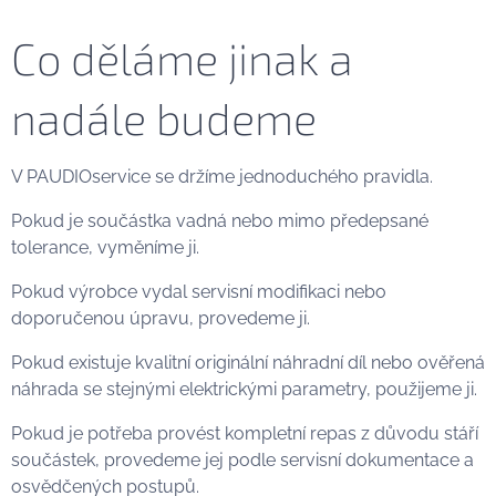
Co děláme jinak a
nadále budeme
V PAUDIOservice se držíme jednoduchého pravidla.
Pokud je součástka vadná nebo mimo předepsané
tolerance, vyměníme ji.
Pokud výrobce vydal servisní modifikaci nebo
doporučenou úpravu, provedeme ji.
Pokud existuje kvalitní originální náhradní díl nebo ověřená
náhrada se stejnými elektrickými parametry, použijeme ji.
Pokud je potřeba provést kompletní repas z důvodu stáří
součástek, provedeme jej podle servisní dokumentace a
osvědčených postupů.