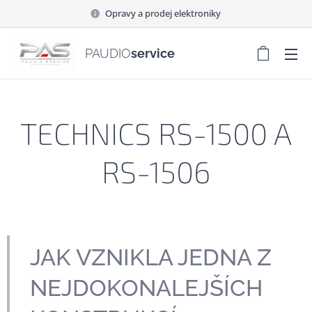
Opravy a prodej elektroniky
PAUDIO
service
TECHNICS RS-1500 A
RS-1506
JAK VZNIKLA JEDNA Z
NEJDOKONALEJŠÍCH