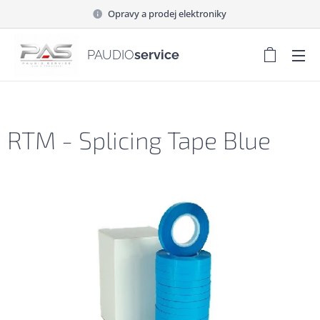
Opravy a prodej elektroniky
PAUDIO
service
RTM - Splicing Tape Blue